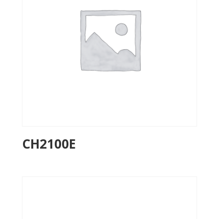
CH2100E