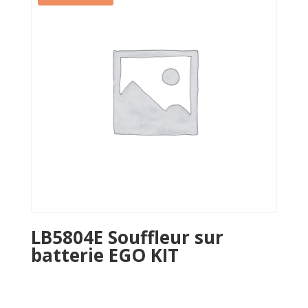
LB5804E Souffleur sur
batterie EGO KIT