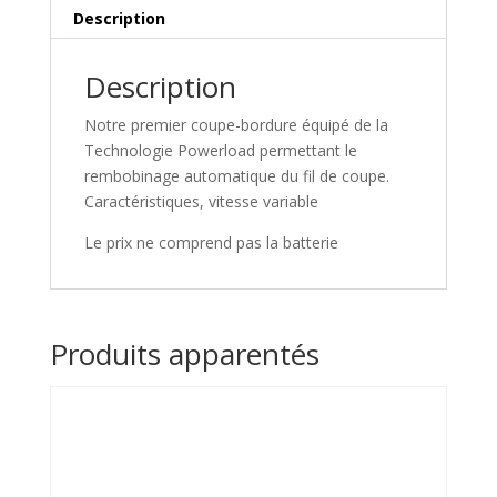
Description
Description
Notre premier coupe-bordure équipé de la
Technologie Powerload permettant le
rembobinage automatique du fil de coupe.
Caractéristiques, vitesse variable
Le prix ne comprend pas la batterie
Produits apparentés