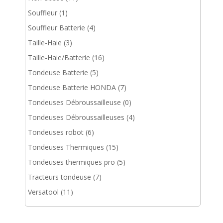
Souffleur
(1)
Souffleur Batterie
(4)
Taille-Haie
(3)
Taille-Haie/Batterie
(16)
Tondeuse Batterie
(5)
Tondeuse Batterie HONDA
(7)
Tondeuses Débroussailleuse
(0)
Tondeuses Débroussailleuses
(4)
Tondeuses robot
(6)
Tondeuses Thermiques
(15)
Tondeuses thermiques pro
(5)
Tracteurs tondeuse
(7)
Versatool
(11)