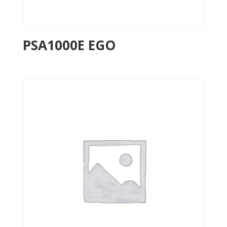
PSA1000E EGO