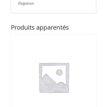
Élagueuse
Produits apparentés