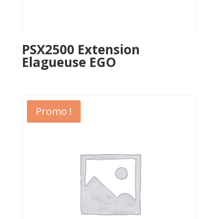
PSX2500 Extension
Elagueuse EGO
Promo !