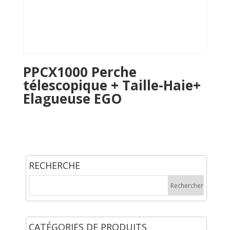
PPCX1000 Perche
télescopique + Taille-Haie+
Elagueuse EGO
RECHERCHE
CATÉGORIES DE PRODUITS