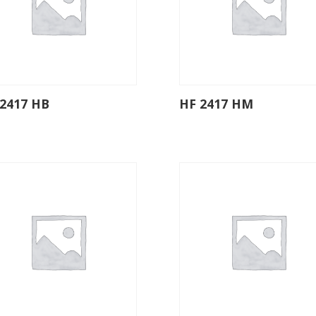
2417 HB
HF 2417 HM