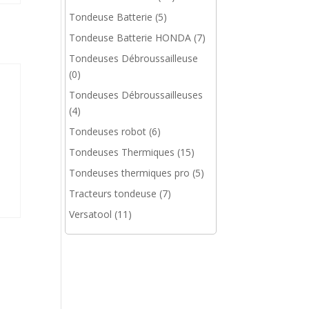
Tondeuse Batterie
(5)
Tondeuse Batterie HONDA
(7)
Tondeuses Débroussailleuse
(0)
Tondeuses Débroussailleuses
(4)
Tondeuses robot
(6)
Tondeuses Thermiques
(15)
Tondeuses thermiques pro
(5)
Tracteurs tondeuse
(7)
Versatool
(11)