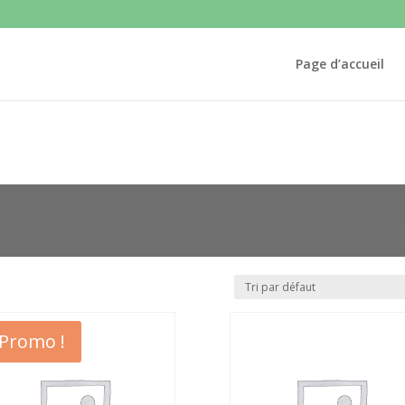
Page d’accueil
Promo !